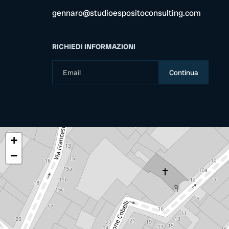
gennaro@studioespositoconsulting.com
RICHIEDI INFORMAZIONI
Continua
+
−