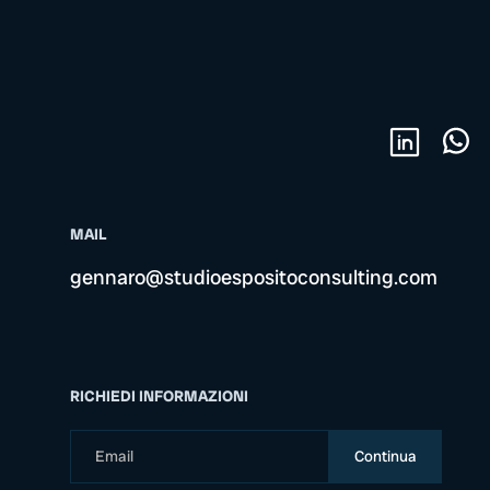
MAIL
gennaro@studioespositoconsulting.com
RICHIEDI INFORMAZIONI
Continua