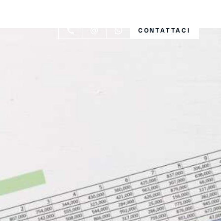
CONTATTACI