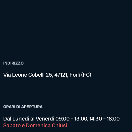
INDIRIZZO
Via Leone Cobelli 25, 47121, Forlì (FC)
ORARI DI APERTURA
Dal Lunedì al Venerdì 09:00 – 13:00, 14:30 – 18:00
Sabato e Domenica Chiusi